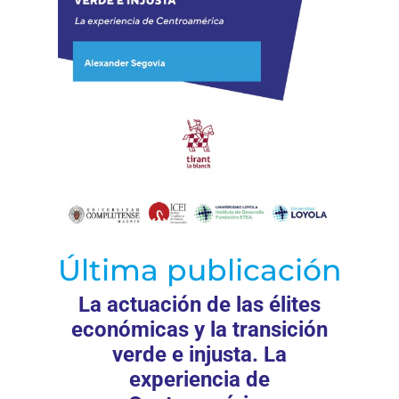
Última publicación
La actuación de las élites
económicas y la transición
verde e injusta. La
experiencia de