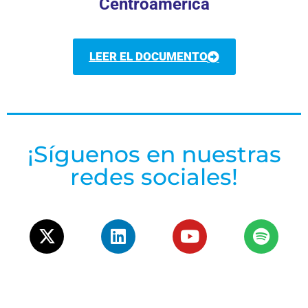
Centroamérica
LEER EL DOCUMENTO
¡Síguenos en nuestras
redes sociales!