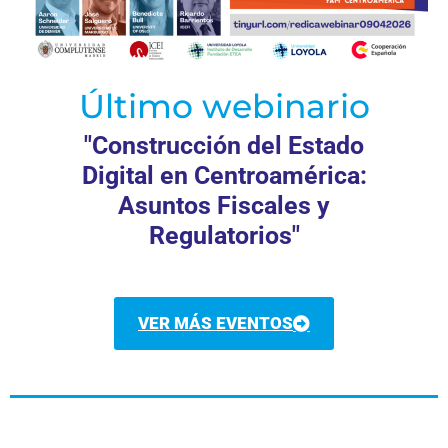
Último webinario
"Construcción del Estado
Digital en Centroamérica:
Asuntos Fiscales y
Regulatorios"
VER MÁS EVENTOS