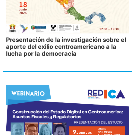
Presentación de la investigación sobre el
aporte del exilio centroamericano a la
lucha por la democracia