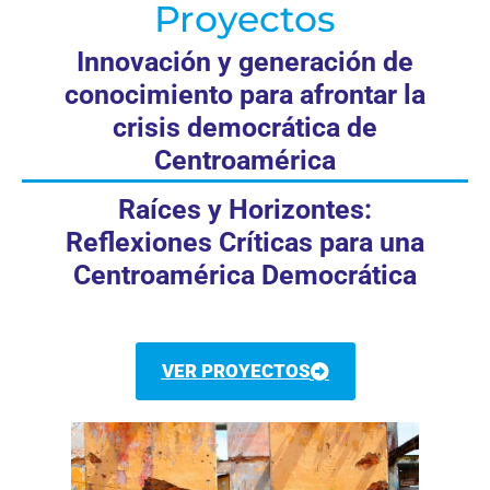
Proyectos
Innovación y generación de
conocimiento para afrontar la
crisis democrática de
Centroamérica
Raíces y Horizontes:
Reflexiones Críticas para una
Centroamérica Democrática
VER PROYECTOS