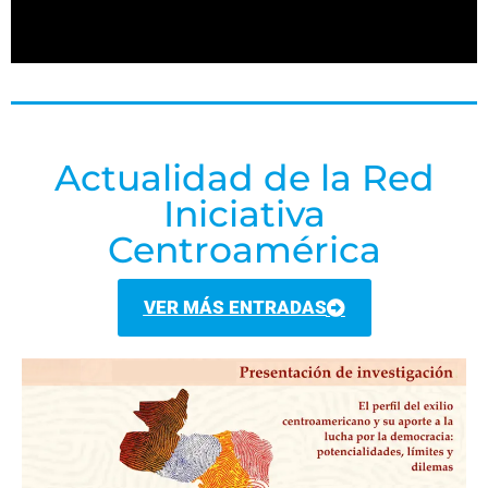
Actualidad de la Red
Iniciativa
Centroamérica
VER MÁS ENTRADAS