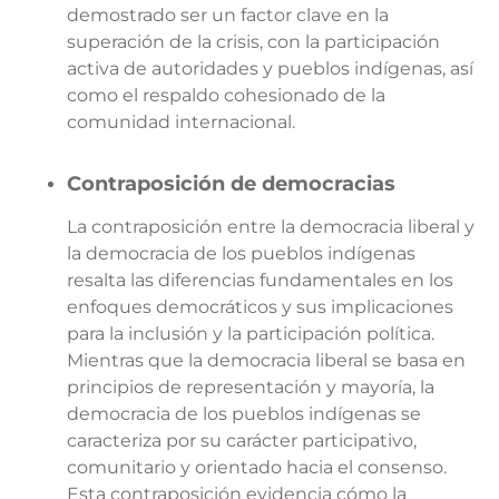
demostrado ser un factor clave en la
superación de la crisis, con la participación
activa de autoridades y pueblos indígenas, así
como el respaldo cohesionado de la
comunidad internacional.
Contraposición de democracias
La contraposición entre la democracia liberal y
la democracia de los pueblos indígenas
resalta las diferencias fundamentales en los
enfoques democráticos y sus implicaciones
para la inclusión y la participación política.
Mientras que la democracia liberal se basa en
principios de representación y mayoría, la
democracia de los pueblos indígenas se
caracteriza por su carácter participativo,
comunitario y orientado hacia el consenso.
Esta contraposición evidencia cómo la