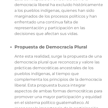
democracia liberal ha excluido históricamente
a los pueblos indígenas, quienes han sido
marginados de los procesos políticos y han
enfrentado una continua falta de
representación y participación en las
decisiones que afectan sus vidas.
Propuesta de Democracia Plural
Ante esta realidad, surge la propuesta de una
democracia plural que reconozca y valore las
prácticas democráticas ancestrales de los
pueblos indígenas, al tiempo que
complementa los principios de la democracia
liberal. Esta propuesta busca integrar
aspectos de ambas formas democráticas para
promover una mayor participación y equidad
en el sistema político guatemalteco. Al