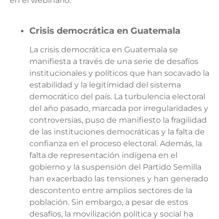
en el webinario:
Crisis democrática en Guatemala
La crisis democrática en Guatemala se
manifiesta a través de una serie de desafíos
institucionales y políticos que han socavado la
estabilidad y la legitimidad del sistema
democrático del país. La turbulencia electoral
del año pasado, marcada por irregularidades y
controversias, puso de manifiesto la fragilidad
de las instituciones democráticas y la falta de
confianza en el proceso electoral. Además, la
falta de representación indígena en el
gobierno y la suspensión del Partido Semilla
han exacerbado las tensiones y han generado
descontento entre amplios sectores de la
población. Sin embargo, a pesar de estos
desafíos, la movilización política y social ha