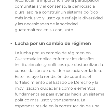
reconocer la importancia de la participación
comunitaria y el consenso, la democracia
plural aspira a construir un sistema político
más inclusivo y justo que refleje la diversidad
y las necesidades de la sociedad
guatemalteca en su conjunto.
Lucha por un cambio de régimen
La lucha por un cambio de régimen en
Guatemala implica enfrentar los desafíos
institucionales y políticos que obstaculizan la
consolidación de una democracia verdadera.
Esto incluye la rendición de cuentas, el
fortalecimiento del Estado de Derecho y la
movilización ciudadana como elementos
fundamentales para avanzar hacia un sistema
político más justo y transparente. La
esperanza reside en la construcción de una